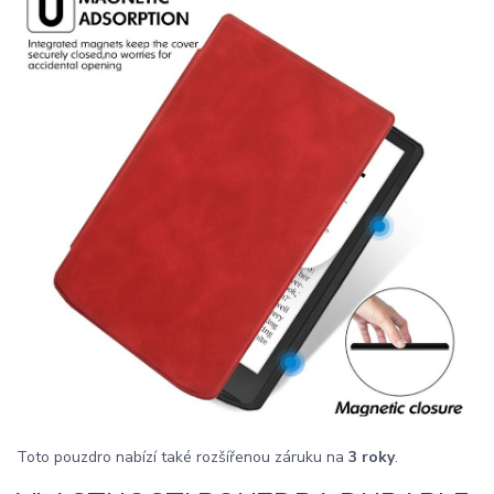
Toto pouzdro nabízí také rozšířenou záruku na
3 roky
.