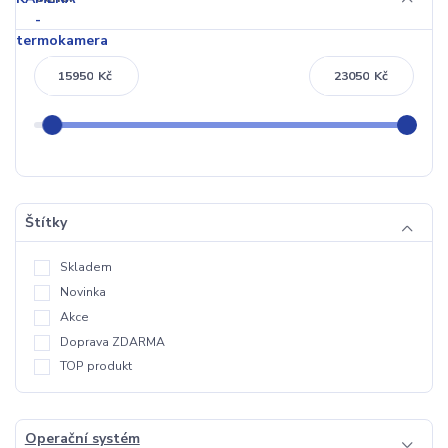
Kč
Kč
Štítky
Skladem
Novinka
Akce
Doprava ZDARMA
TOP produkt
Operační systém