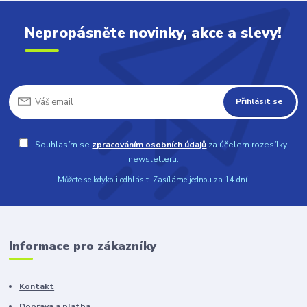
Nepropásněte novinky, akce a slevy!
Přihlásit se
Souhlasím se
zpracováním osobních údajů
za účelem rozesílky
newsletteru.
Můžete se kdykoli odhlásit. Zasíláme jednou za 14 dní.
Informace pro zákazníky
Kontakt
Doprava a platba