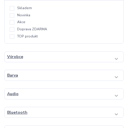
Skladem
Novinka
Akce
Doprava ZDARMA
TOP produkt
Výrobce
Barva
Audio
Bluetooth