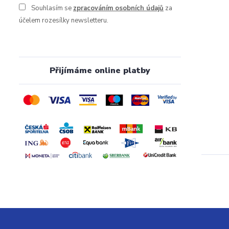
Souhlasím se
zpracováním osobních údajů
za
účelem rozesílky newsletteru.
Přijímáme online platby