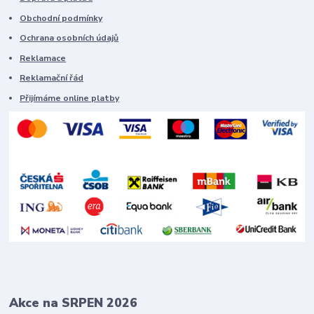
Obchodní podmínky
Ochrana osobních údajů
Reklamace
Reklamační řád
Přijímáme online platby
Akce na SRPEN 2026