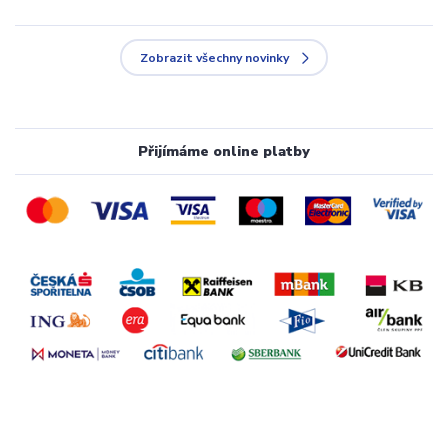
Zobrazit všechny novinky
Přijímáme online platby