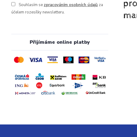
Souhlasím se
zpracováním osobních údajů
za
účelem rozesílky newsletteru.
Přijímáme online platby