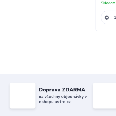
Skladem 
Doprava ZDARMA
na všechny objednávky v
eshopu astre.cz