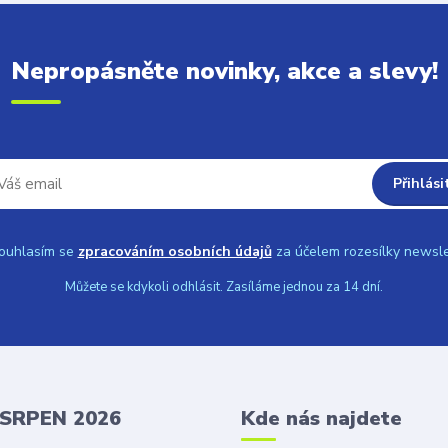
Nepropásněte novinky, akce a slevy!
Přihlási
uhlasím se
zpracováním osobních údajů
za účelem rozesílky newsle
Můžete se kdykoli odhlásit. Zasíláme jednou za 14 dní.
 SRPEN 2026
Kde nás najdete