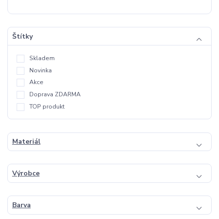
Štítky
Skladem
Novinka
Akce
Doprava ZDARMA
TOP produkt
Materiál
Výrobce
Barva