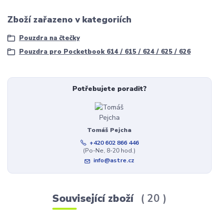
Zboží zařazeno v kategoriích
Pouzdra na čtečky
Pouzdra pro Pocketbook 614 / 615 / 624 / 625 / 626
Potřebujete poradit?
Tomáš Pejcha
+420 602 866 446
(Po-Ne, 8-20 hod.)
info@astre.cz
Související zboží
20