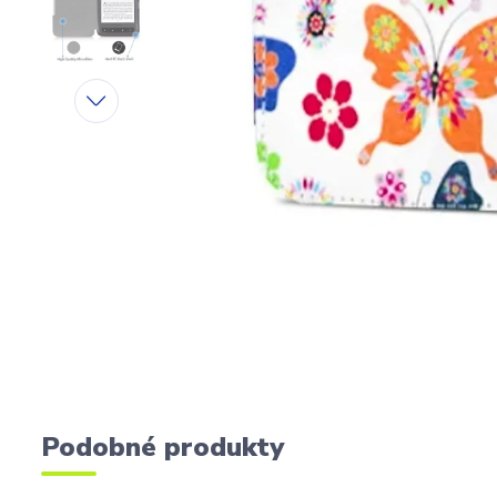
Podobné produkty