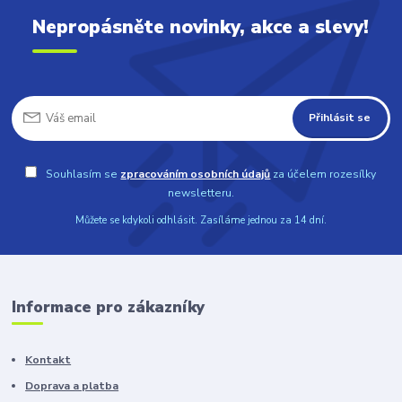
Nepropásněte novinky, akce a slevy!
Přihlásit se
Souhlasím se
zpracováním osobních údajů
za účelem rozesílky
newsletteru.
Můžete se kdykoli odhlásit. Zasíláme jednou za 14 dní.
Informace pro zákazníky
Kontakt
Doprava a platba