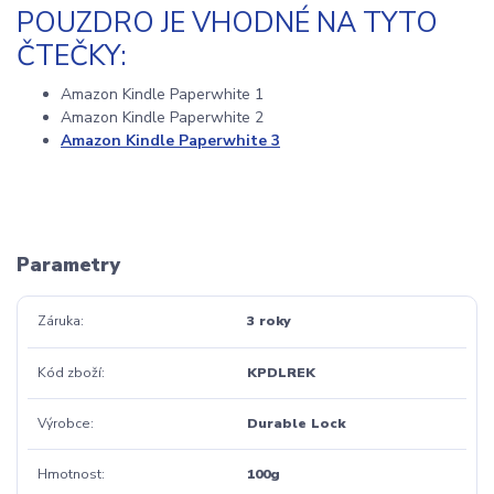
POUZDRO JE VHODNÉ NA TYTO
ČTEČKY:
Amazon Kindle Paperwhite 1
Amazon Kindle Paperwhite 2
Amazon Kindle Paperwhite 3
Parametry
Záruka
3 roky
Kód zboží
KPDLREK
Výrobce
Durable Lock
Hmotnost
100g