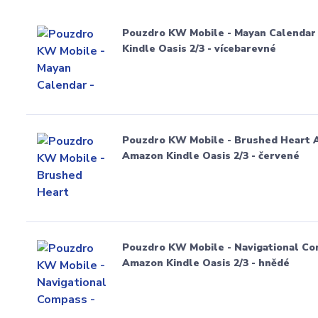
Pouzdro KW Mobile - Mayan Calendar
Kindle Oasis 2/3 - vícebarevné
Pouzdro KW Mobile - Brushed Heart A
Amazon Kindle Oasis 2/3 - červené
Pouzdro KW Mobile - Navigational Co
Amazon Kindle Oasis 2/3 - hnědé