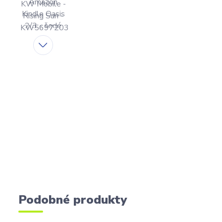
Podobné produkty