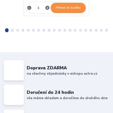
Přidat do košíku
Doprava ZDARMA
na všechny objednávky v eshopu astre.cz
Doručení do 24 hodin
vše máme skladem a doručíme do druhého dne