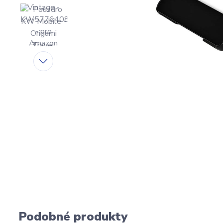
Podobné produkty