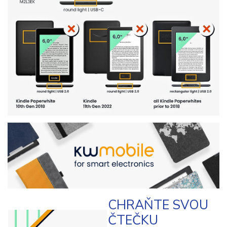
CHRAŇTE SVOU
ČTEČKU