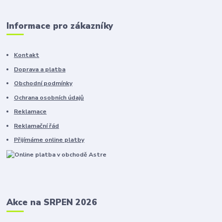
Informace pro zákazníky
Kontakt
Doprava a platba
Obchodní podmínky
Ochrana osobních údajů
Reklamace
Reklamační řád
Přijímáme online platby
Akce na SRPEN 2026