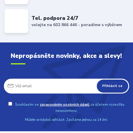
Tel. podpora 24/7
volejte na 602 866 446 - poradíme s výběrem
Nepropásněte novinky, akce a slevy!
Přihlásit se
Souhlasím se
zpracováním osobních údajů
za účelem rozesílky
newsletteru.
Můžete se kdykoli odhlásit. Zasíláme jednou za 14 dní.