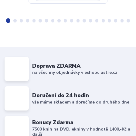
Doprava ZDARMA
na všechny objednávky v eshopu astre.cz
Doručení do 24 hodin
vše máme skladem a doručíme do druhého dne
Bonusy Zdarma
7500 knih na DVD, eknihy v hodnotě 1400,-Kč a
další