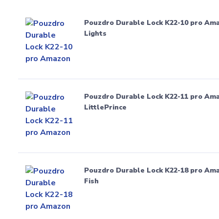
Pouzdro Durable Lock K22-10 pro Amaz
Lights
Pouzdro Durable Lock K22-11 pro Amaz
LittlePrince
Pouzdro Durable Lock K22-18 pro Amaz
Fish