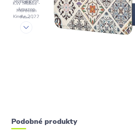
Podobné produkty