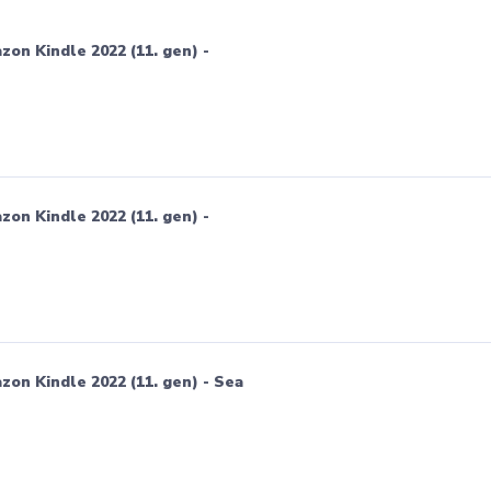
on Kindle 2022 (11. gen) -
on Kindle 2022 (11. gen) -
on Kindle 2022 (11. gen) - Sea