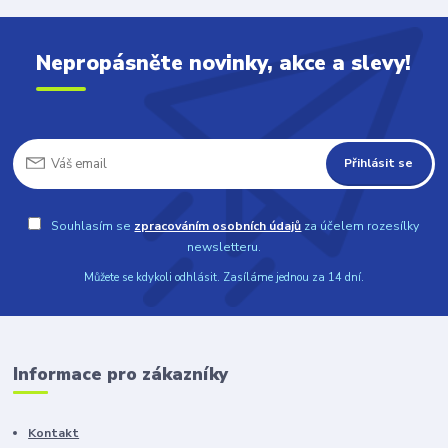
Nepropásněte novinky, akce a slevy!
Přihlásit se
Souhlasím se
zpracováním osobních údajů
za účelem rozesílky
newsletteru.
Můžete se kdykoli odhlásit. Zasíláme jednou za 14 dní.
Informace pro zákazníky
Kontakt