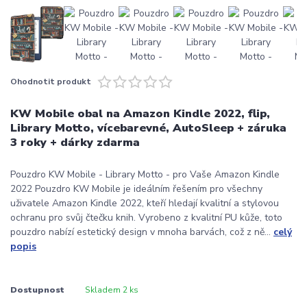
Ohodnotit produkt
KW Mobile obal na Amazon Kindle 2022, flip,
Library Motto, vícebarevné, AutoSleep + záruka
3 roky + dárky zdarma
Pouzdro KW Mobile - Library Motto - pro Vaše Amazon Kindle
2022 Pouzdro KW Mobile je ideálním řešením pro všechny
uživatele Amazon Kindle 2022, kteří hledají kvalitní a stylovou
ochranu pro svůj čtečku knih. Vyrobeno z kvalitní PU kůže, toto
pouzdro nabízí estetický design v mnoha barvách, což z ně...
celý
popis
Dostupnost
Skladem 2 ks