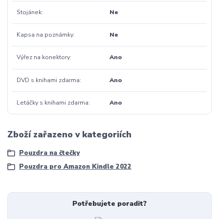
Stojánek
Ne
Kapsa na poznámky
Ne
Výřez na konektory
Ano
DVD s knihami zdarma
Ano
Letáčky s knihami zdarma
Ano
Zboží zařazeno v kategoriích
Pouzdra na čtečky
Pouzdra pro Amazon Kindle 2022
Potřebujete poradit?