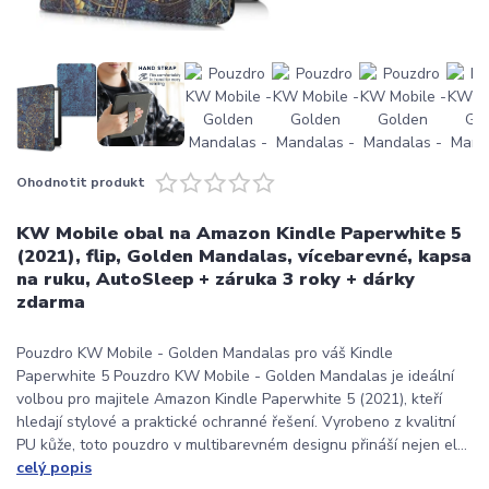
Ohodnotit produkt
KW Mobile obal na Amazon Kindle Paperwhite 5
(2021), flip, Golden Mandalas, vícebarevné, kapsa
na ruku, AutoSleep + záruka 3 roky + dárky
zdarma
Pouzdro KW Mobile - Golden Mandalas pro váš Kindle
Paperwhite 5 Pouzdro KW Mobile - Golden Mandalas je ideální
volbou pro majitele Amazon Kindle Paperwhite 5 (2021), kteří
hledají stylové a praktické ochranné řešení. Vyrobeno z kvalitní
PU kůže, toto pouzdro v multibarevném designu přináší nejen el...
celý popis