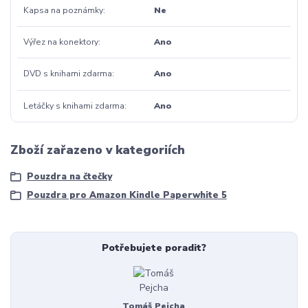
Kapsa na poznámky
Ne
Výřez na konektory
Ano
DVD s knihami zdarma
Ano
Letáčky s knihami zdarma
Ano
Zboží zařazeno v kategoriích
Pouzdra na čtečky
Pouzdra pro Amazon Kindle Paperwhite 5
Potřebujete poradit?
Tomáš Pejcha