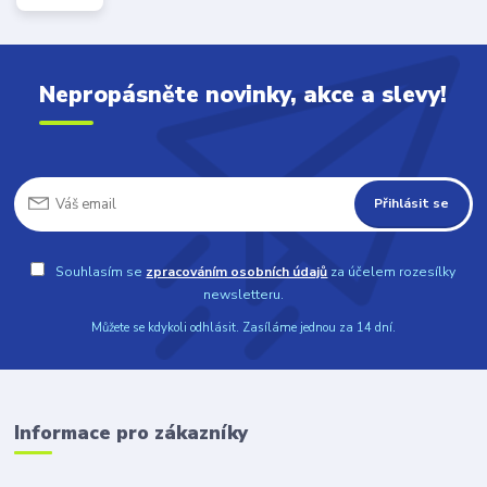
Nepropásněte novinky, akce a slevy!
Přihlásit se
Souhlasím se
zpracováním osobních údajů
za účelem rozesílky
newsletteru.
Můžete se kdykoli odhlásit. Zasíláme jednou za 14 dní.
Informace pro zákazníky