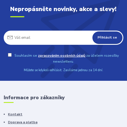
Nepropásněte novinky, akce a slevy!
Přihlásit se
Souhlasím se
zpracováním osobních údajů
za účelem rozesílky
newsletteru.
Můžete se kdykoli odhlásit. Zasíláme jednou za 14 dní.
Informace pro zákazníky
Kontakt
Doprava a platba