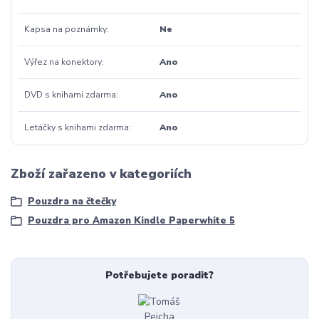
Kapsa na poznámky
Ne
Výřez na konektory
Ano
DVD s knihami zdarma
Ano
Letáčky s knihami zdarma
Ano
Zboží zařazeno v kategoriích
Pouzdra na čtečky
Pouzdra pro Amazon Kindle Paperwhite 5
Potřebujete poradit?