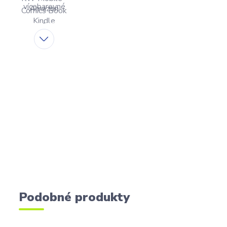
Podobné produkty