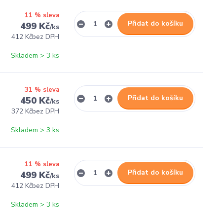
11 % sleva
Přidat do košíku
499 Kč
/
ks
412 Kč
bez DPH
Skladem > 3 ks
31 % sleva
Přidat do košíku
450 Kč
/
ks
372 Kč
bez DPH
Skladem > 3 ks
11 % sleva
Přidat do košíku
499 Kč
/
ks
412 Kč
bez DPH
Skladem > 3 ks