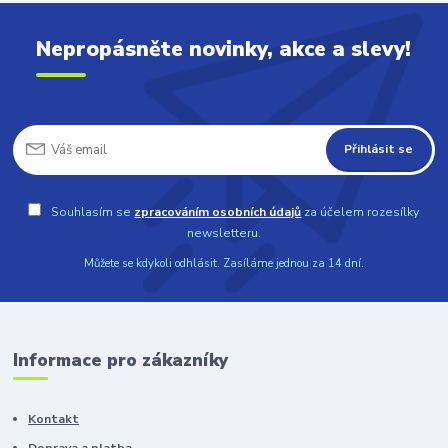
Nepropásněte novinky, akce a slevy!
Přihlásit se
Souhlasím se
zpracováním osobních údajů
za účelem rozesílky
newsletteru.
Můžete se kdykoli odhlásit. Zasíláme jednou za 14 dní.
Informace pro zákazníky
Kontakt
Doprava a platba