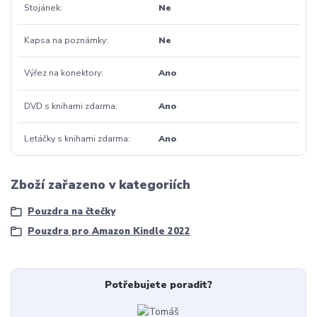
Stojánek
Ne
Kapsa na poznámky
Ne
Výřez na konektory
Ano
DVD s knihami zdarma
Ano
Letáčky s knihami zdarma
Ano
Zboží zařazeno v kategoriích
Pouzdra na čtečky
Pouzdra pro Amazon Kindle 2022
Potřebujete poradit?