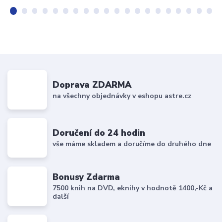
Doprava ZDARMA
na všechny objednávky v eshopu astre.cz
Doručení do 24 hodin
vše máme skladem a doručíme do druhého dne
Bonusy Zdarma
7500 knih na DVD, eknihy v hodnotě 1400,-Kč a
další