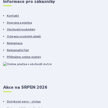
Informace pro zákazníky
Kontakt
Doprava a platba
Obchodní podmínky
Ochrana osobních údajů
Reklamace
Reklamační řád
Přijímáme online platby
Akce na SRPEN 2026
Dotykové pero - stylus