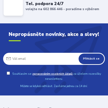
Tel. podpora 24/7
volejte na 602 866 446 - poradíme s výběrem
Nepropásněte novinky, akce a slevy!
Přihlásit se
Souhlasím se
zpracováním osobních údajů
za účelem rozesílky
newsletteru.
Můžete se kdykoli odhlásit. Zasíláme jednou za 14 dní.