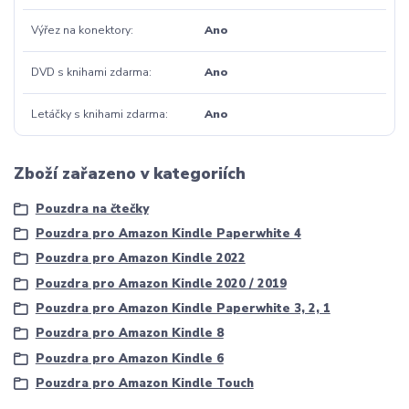
Výřez na konektory
Ano
DVD s knihami zdarma
Ano
Letáčky s knihami zdarma
Ano
Zboží zařazeno v kategoriích
Pouzdra na čtečky
Pouzdra pro Amazon Kindle Paperwhite 4
Pouzdra pro Amazon Kindle 2022
Pouzdra pro Amazon Kindle 2020 / 2019
Pouzdra pro Amazon Kindle Paperwhite 3, 2, 1
Pouzdra pro Amazon Kindle 8
Pouzdra pro Amazon Kindle 6
Pouzdra pro Amazon Kindle Touch