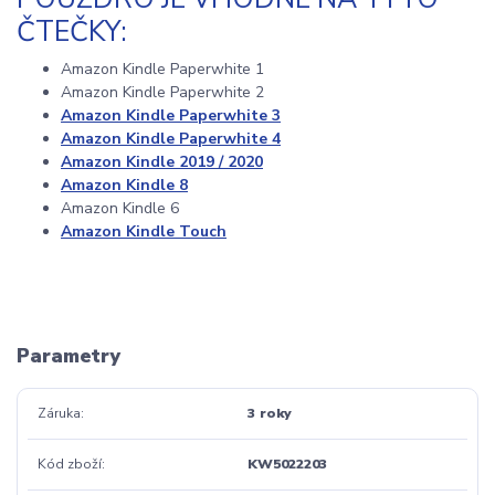
ČTEČKY:
Amazon Kindle Paperwhite 1
Amazon Kindle Paperwhite 2
Amazon Kindle Paperwhite 3
Amazon Kindle Paperwhite 4
Amazon Kindle 2019 / 2020
Amazon Kindle 8
Amazon Kindle 6
Amazon Kindle Touch
Parametry
Záruka
3 roky
Kód zboží
KW5022203