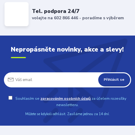
Tel. podpora 24/7
volejte na 602 866 446 - poradíme s výběrem
Nepropásněte novinky, akce a slevy!
Přihlásit se
Souhlasím se
zpracováním osobních údajů
za účelem rozesílky
newsletteru.
Můžete se kdykoli odhlásit. Zasíláme jednou za 14 dní.