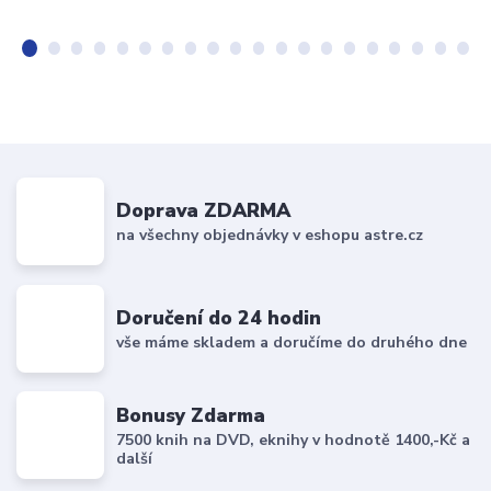
Doprava ZDARMA
na všechny objednávky v eshopu astre.cz
Doručení do 24 hodin
vše máme skladem a doručíme do druhého dne
Bonusy Zdarma
7500 knih na DVD, eknihy v hodnotě 1400,-Kč a
další