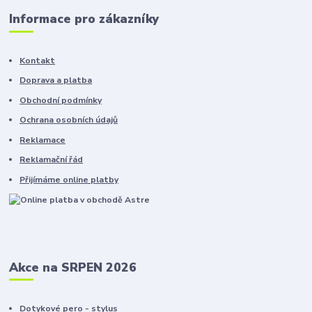
Informace pro zákazníky
Kontakt
Doprava a platba
Obchodní podmínky
Ochrana osobních údajů
Reklamace
Reklamační řád
Přijímáme online platby
Akce na SRPEN 2026
Dotykové pero - stylus