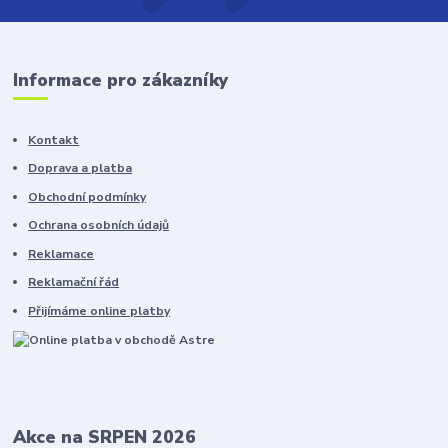
Informace pro zákazníky
Kontakt
Doprava a platba
Obchodní podmínky
Ochrana osobních údajů
Reklamace
Reklamační řád
Přijímáme online platby
Akce na SRPEN 2026