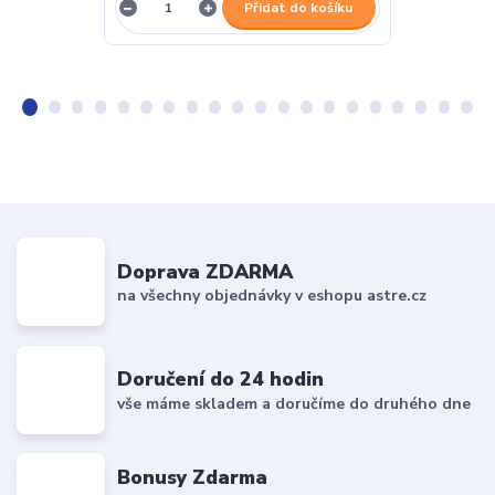
Přidat do košíku
Doprava ZDARMA
na všechny objednávky v eshopu astre.cz
Doručení do 24 hodin
vše máme skladem a doručíme do druhého dne
Bonusy Zdarma