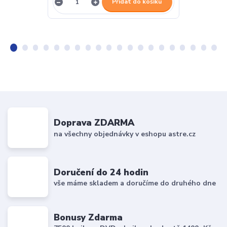
Přidat do košíku
Doprava ZDARMA
na všechny objednávky v eshopu astre.cz
Doručení do 24 hodin
vše máme skladem a doručíme do druhého dne
Bonusy Zdarma