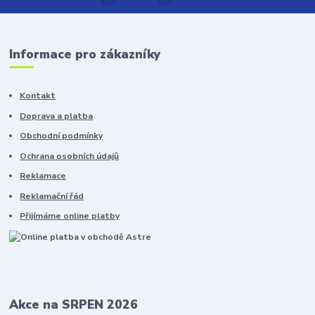
Informace pro zákazníky
Kontakt
Doprava a platba
Obchodní podmínky
Ochrana osobních údajů
Reklamace
Reklamační řád
Přijímáme online platby
Akce na SRPEN 2026