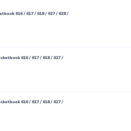
ook 616 / 617 / 618 / 627 / 628 /
etbook 616 / 617 / 618 / 627 /
etbook 616 / 617 / 618 / 627 /