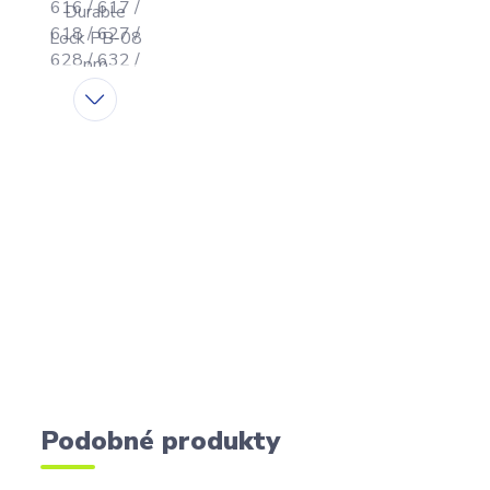
Podobné produkty