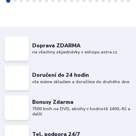
Doprava ZDARMA
na všechny objednávky v eshopu astre.cz
Doručení do 24 hodin
vše máme skladem a doručíme do druhého dne
Bonusy Zdarma
7500 knih na DVD, eknihy v hodnotě 1400,-Kč a
další
Tel. podpora 24/7