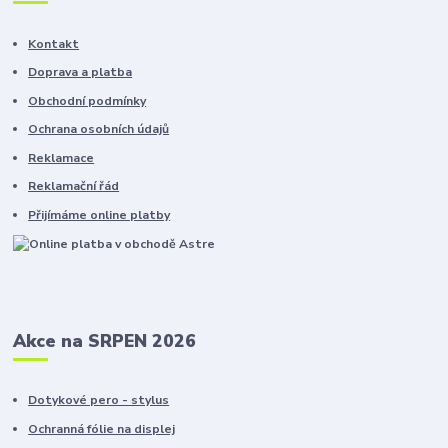
Kontakt
Doprava a platba
Obchodní podmínky
Ochrana osobních údajů
Reklamace
Reklamační řád
Přijímáme online platby
Akce na SRPEN 2026
Dotykové pero - stylus
Ochranná fólie na displej