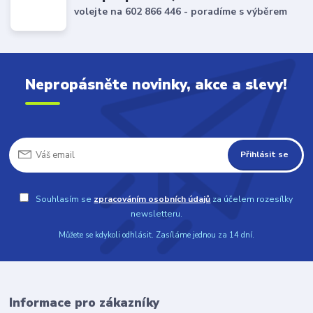
volejte na 602 866 446 - poradíme s výběrem
Nepropásněte novinky, akce a slevy!
Přihlásit se
Souhlasím se
zpracováním osobních údajů
za účelem rozesílky
newsletteru.
Můžete se kdykoli odhlásit. Zasíláme jednou za 14 dní.
Informace pro zákazníky