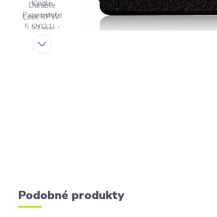
Podobné produkty