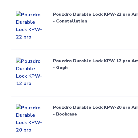
Pouzdro Durable Lock KPW-22 pro Ama
- Constellation
Pouzdro Durable Lock KPW-12 pro Ama
- Gogh
Pouzdro Durable Lock KPW-20 pro Ama
- Bookcase