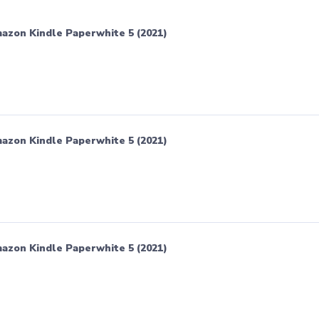
zon Kindle Paperwhite 5 (2021)
zon Kindle Paperwhite 5 (2021)
zon Kindle Paperwhite 5 (2021)