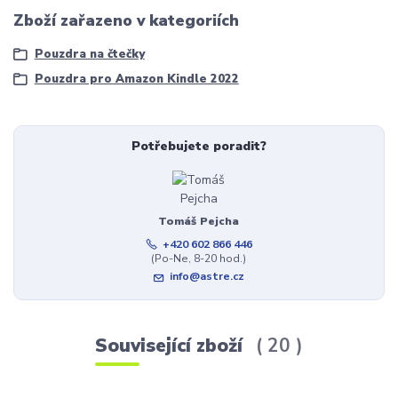
Zboží zařazeno v kategoriích
Pouzdra na čtečky
Pouzdra pro Amazon Kindle 2022
Potřebujete poradit?
Tomáš Pejcha
+420 602 866 446
(Po-Ne, 8-20 hod.)
info@astre.cz
Související zboží
20