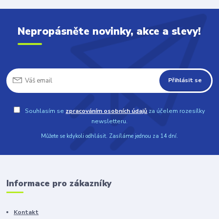
Nepropásněte novinky, akce a slevy!
Přihlásit se
Souhlasím se
zpracováním osobních údajů
za účelem rozesílky
newsletteru.
Můžete se kdykoli odhlásit. Zasíláme jednou za 14 dní.
Informace pro zákazníky
Kontakt