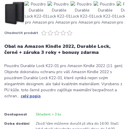
Ohodnotit produkt
Obal na Amazon Kindle 2022, Durable Lock,
černé + záruka 3 roky + bonusy zdarma
Pouzdro Durable Lock K22-01 pro Amazon Kindle 2022 (11. gen)
Objevte dokonalou ochranu pro váš Amazon Kindle 2022 s
pouzdrem Durable Lock K22-01, které vyniká nejen svým
elegantním designem, ale také kvalitním materiálem. Vyrobeno z
PU kůže, toto černé pouzdro zajišťuje maximální bezpečnost a
ochran...
celý popis
Dostupnost
Skladem > 3 ks
Doba dodání
Zboží Vám můžeme doručit již zítra do 16:00. Stačí,