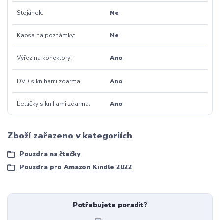
Stojánek
Ne
Kapsa na poznámky
Ne
Výřez na konektory
Ano
DVD s knihami zdarma
Ano
Letáčky s knihami zdarma
Ano
Zboží zařazeno v kategoriích
Pouzdra na čtečky
Pouzdra pro Amazon Kindle 2022
Potřebujete poradit?