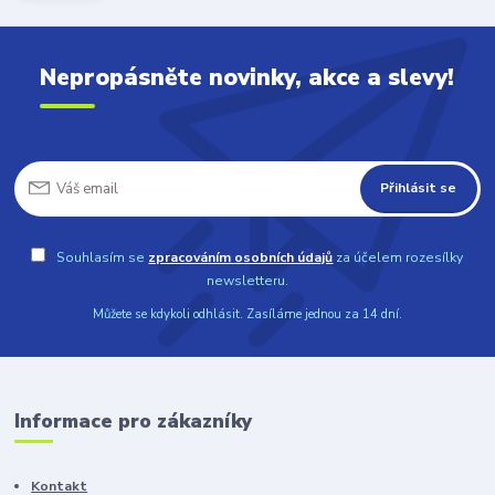
Nepropásněte novinky, akce a slevy!
Přihlásit se
Souhlasím se
zpracováním osobních údajů
za účelem rozesílky
newsletteru.
Můžete se kdykoli odhlásit. Zasíláme jednou za 14 dní.
Informace pro zákazníky
Kontakt