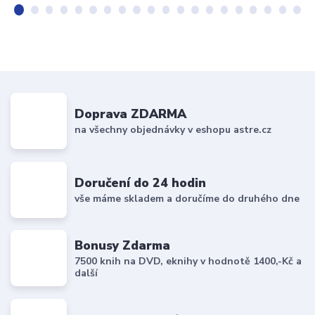
Doprava ZDARMA
na všechny objednávky v eshopu astre.cz
Doručení do 24 hodin
vše máme skladem a doručíme do druhého dne
Bonusy Zdarma
7500 knih na DVD, eknihy v hodnotě 1400,-Kč a
další