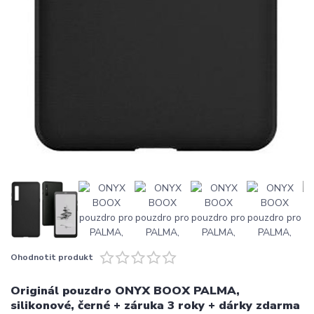
Ohodnotit produkt
Originál pouzdro ONYX BOOX PALMA,
silikonové, černé + záruka 3 roky + dárky zdarma