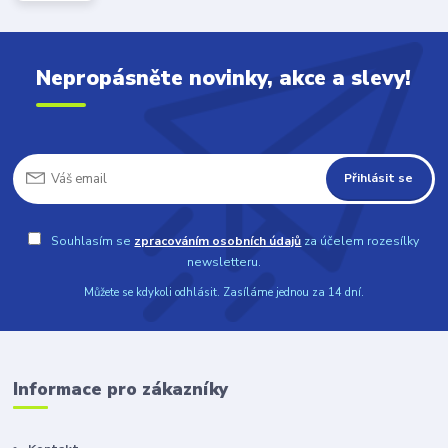
Nepropásněte novinky, akce a slevy!
Přihlásit se
Souhlasím se
zpracováním osobních údajů
za účelem rozesílky
newsletteru.
Můžete se kdykoli odhlásit. Zasíláme jednou za 14 dní.
Informace pro zákazníky