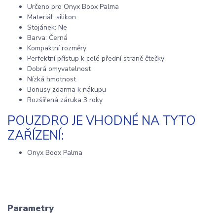
Určeno pro Onyx Boox Palma
Materiál: silikon
Stojánek: Ne
Barva: Černá
Kompaktní rozměry
Perfektní přístup k celé přední straně čtečky
Dobrá omyvatelnost
Nízká hmotnost
Bonusy zdarma k nákupu
Rozšířená záruka 3 roky
POUZDRO JE VHODNÉ NA TYTO
ZAŘÍZENÍ:
Onyx Boox Palma
Parametry