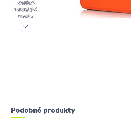
Podobné produkty