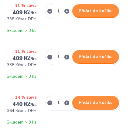
11 % sleva
Přidat do košíku
409 Kč
/
ks
338 Kč
bez DPH
Skladem > 3 ks
11 % sleva
Přidat do košíku
409 Kč
/
ks
338 Kč
bez DPH
Skladem > 3 ks
14 % sleva
Přidat do košíku
440 Kč
/
ks
364 Kč
bez DPH
Skladem > 3 ks