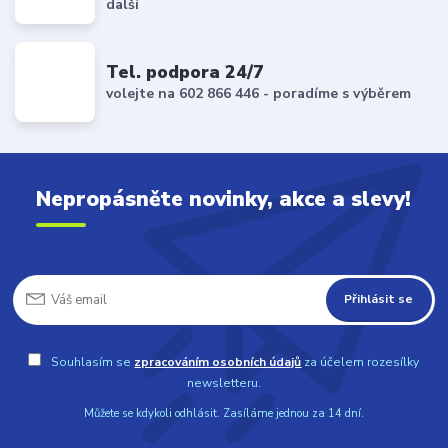
další
Tel. podpora 24/7
volejte na 602 866 446 - poradíme s výběrem
Nepropásněte novinky, akce a slevy!
Přihlásit se
Souhlasím se
zpracováním osobních údajů
za účelem rozesílky
newsletteru.
Můžete se kdykoli odhlásit. Zasíláme jednou za 14 dní.