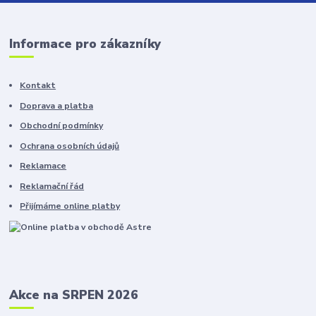
Informace pro zákazníky
Kontakt
Doprava a platba
Obchodní podmínky
Ochrana osobních údajů
Reklamace
Reklamační řád
Přijímáme online platby
Akce na SRPEN 2026