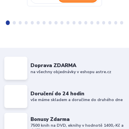
Doprava ZDARMA
na všechny objednávky v eshopu astre.cz
Doručení do 24 hodin
vše máme skladem a doručíme do druhého dne
Bonusy Zdarma
7500 knih na DVD, eknihy v hodnotě 1400,-Kč a