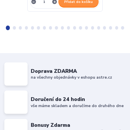
Přidat do košíku
Doprava ZDARMA
na všechny objednávky v eshopu astre.cz
Doručení do 24 hodin
vše máme skladem a doručíme do druhého dne
Bonusy Zdarma