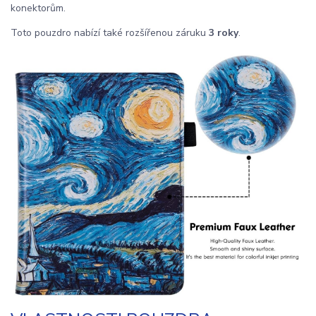
konektorům.
Toto pouzdro nabízí také rozšířenou záruku
3 roky
.