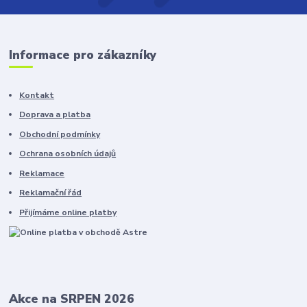
Informace pro zákazníky
Kontakt
Doprava a platba
Obchodní podmínky
Ochrana osobních údajů
Reklamace
Reklamační řád
Přijímáme online platby
Akce na SRPEN 2026