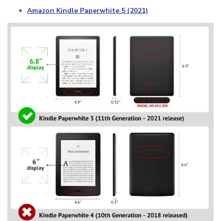
Amazon Kindle Paperwhite 5 (2021)