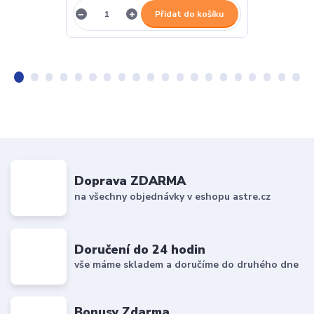
Přidat do košíku
Doprava ZDARMA
na všechny objednávky v eshopu astre.cz
Doručení do 24 hodin
vše máme skladem a doručíme do druhého dne
Bonusy Zdarma