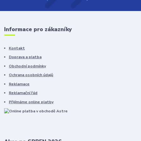
Informace pro zákazníky
Kontakt
Doprava a platba
Obchodní podmínky
Ochrana osobních údajů
Reklamace
Reklamační řád
Přijímáme online platby