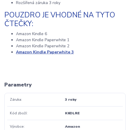
Rozšířená záruka 3 roky
POUZDRO JE VHODNÉ NA TYTO
ČTEČKY:
Amazon Kindle 6
Amazon Kindle Paperwhite 1
Amazon Kindle Paperwhite 2
Amazon Kindle Paperwhite 3
Parametry
Záruka
3 roky
Kód zboží
K6DLRE
Výrobce
Amazon