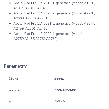
Apple iPad Pro 11" 2018 1. generace (Model: A1980,
A1934, A2013, A1979)
Apple iPad Pro 11" 2020 2. generace (Model: A2228,
A2068, A2230, A2231)
Apple iPad Pro 11" 2021 3. generace (Model: A2377,
A2459, A2301, A2460)
Apple iPad Pro 11" 2022 4. generace (Model:
A2759,A2435,A2761,A2762)
Parametry
Záruka
3 roky
Kód zboží
BSS-AIP-3488
Výrobce
B-Safe