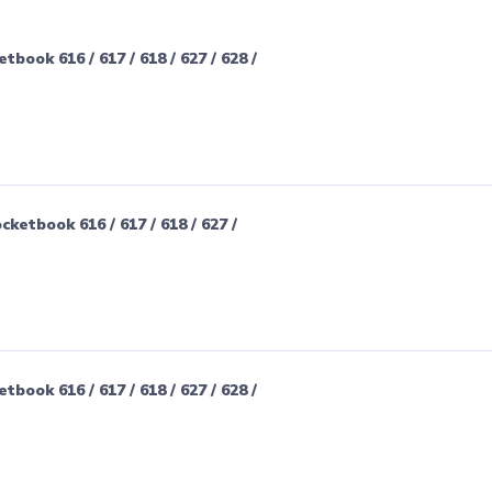
ook 616 / 617 / 618 / 627 / 628 /
etbook 616 / 617 / 618 / 627 /
ook 616 / 617 / 618 / 627 / 628 /