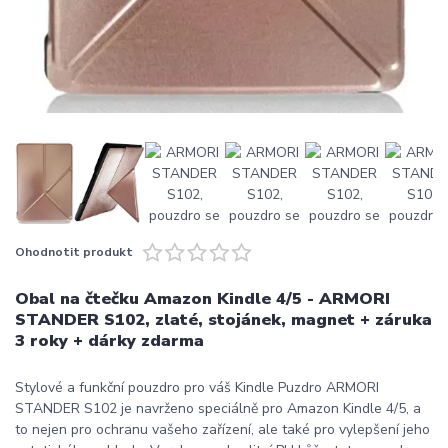
Ohodnotit produkt
Obal na čtečku Amazon Kindle 4/5 - ARMORI
STANDER S102, zlaté, stojánek, magnet + záruka
3 roky + dárky zdarma
Stylové a funkční pouzdro pro váš Kindle Puzdro ARMORI
STANDER S102 je navrženo speciálně pro Amazon Kindle 4/5, a
to nejen pro ochranu vašeho zařízení, ale také pro vylepšení jeho