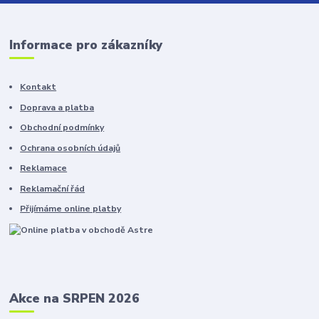
Informace pro zákazníky
Kontakt
Doprava a platba
Obchodní podmínky
Ochrana osobních údajů
Reklamace
Reklamační řád
Přijímáme online platby
Akce na SRPEN 2026