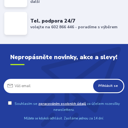
další
Tel. podpora 24/7
volejte na 602 866 446 - poradíme s výběrem
Nepropásněte novinky, akce a slevy!
Přihlásit se
Souhlasím se
zpracováním osobních údajů
za účelem rozesílky
newsletteru.
Můžete se kdykoli odhlásit. Zasíláme jednou za 14 dní.