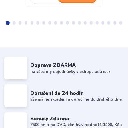
Doprava ZDARMA
na všechny objednávky v eshopu astre.cz
Doručení do 24 hodin
vše máme skladem a doručíme do druhého dne
Bonusy Zdarma
7500 knih na DVD, eknihy v hodnotě 1400,-Kč a