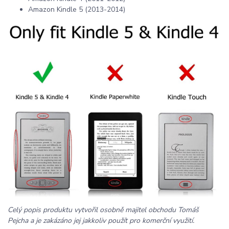
Amazon Kindle 5 (2013-2014)
Celý popis produktu vytvořil osobně majitel obchodu Tomáš
Pejcha a je zakázáno jej jakkoliv použít pro komerční využití.